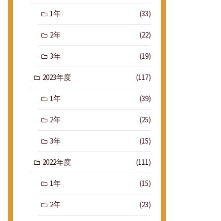
1年
(33)
2年
(22)
3年
(19)
2023年度
(117)
1年
(39)
2年
(25)
3年
(15)
2022年度
(111)
1年
(15)
2年
(23)