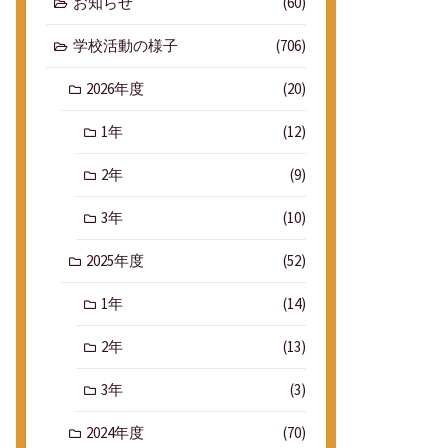
お知らせ
(60)
学校活動の様子
(706)
2026年度
(20)
1年
(12)
2年
(9)
3年
(10)
2025年度
(52)
1年
(14)
2年
(13)
3年
(3)
2024年度
(70)