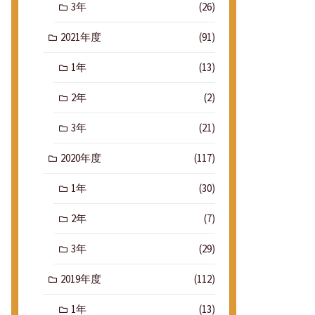
3年
(26)
2021年度
(91)
1年
(13)
2年
(2)
3年
(21)
2020年度
(117)
1年
(30)
2年
(7)
3年
(29)
2019年度
(112)
1年
(13)