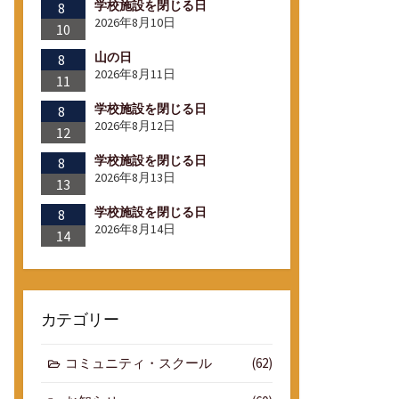
学校施設を閉じる日
8
2026年8月10日
10
山の日
8
2026年8月11日
11
学校施設を閉じる日
8
2026年8月12日
12
学校施設を閉じる日
8
2026年8月13日
13
学校施設を閉じる日
8
2026年8月14日
14
カテゴリー
コミュニティ・スクール
(62)