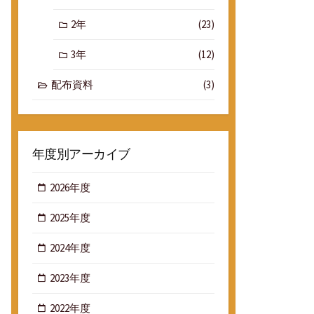
2年
(23)
3年
(12)
配布資料
(3)
年度別アーカイブ
2026年度
2025年度
2024年度
2023年度
2022年度