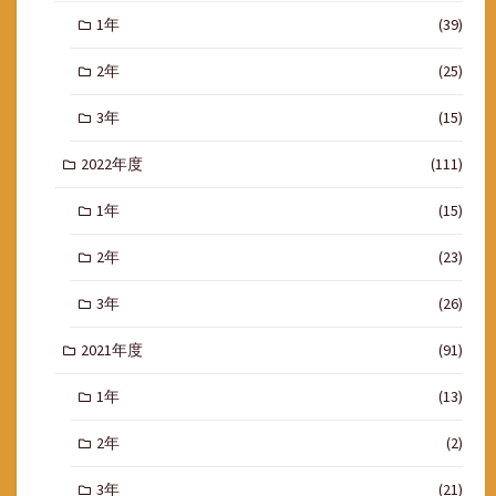
1年
(39)
2年
(25)
3年
(15)
2022年度
(111)
1年
(15)
2年
(23)
3年
(26)
2021年度
(91)
1年
(13)
2年
(2)
3年
(21)