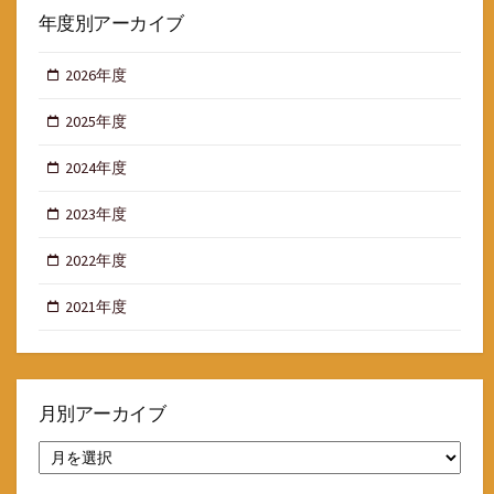
年度別アーカイブ
2026年度
2025年度
2024年度
2023年度
2022年度
2021年度
月別アーカイブ
月
別
ア