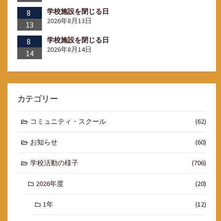
学校施設を閉じる日
8
2026年8月13日
13
学校施設を閉じる日
8
2026年8月14日
14
カテゴリー
コミュニティ・スクール
(62)
お知らせ
(60)
学校活動の様子
(706)
2026年度
(20)
1年
(12)