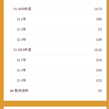
2020年度
(117)
1年
(30)
2年
(7)
3年
(29)
2019年度
(112)
1年
(13)
2年
(23)
3年
(12)
配布資料
(3)