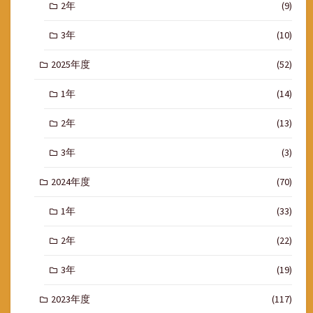
2年
(9)
3年
(10)
2025年度
(52)
1年
(14)
2年
(13)
3年
(3)
2024年度
(70)
1年
(33)
2年
(22)
3年
(19)
2023年度
(117)