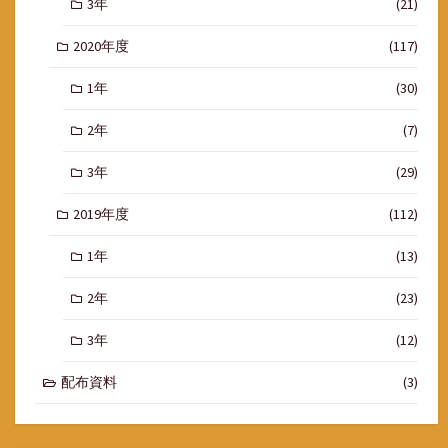
3年
(21)
2020年度
(117)
1年
(30)
2年
(7)
3年
(29)
2019年度
(112)
1年
(13)
2年
(23)
3年
(12)
配布資料
(3)