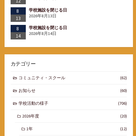
12
学校施設を閉じる日
8
2026年8月13日
13
学校施設を閉じる日
8
2026年8月14日
14
カテゴリー
コミュニティ・スクール
(62)
お知らせ
(60)
学校活動の様子
(706)
2026年度
(20)
1年
(12)