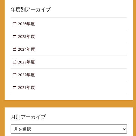
年度別アーカイブ
2026年度
2025年度
2024年度
2023年度
2022年度
2021年度
月別アーカイブ
月
別