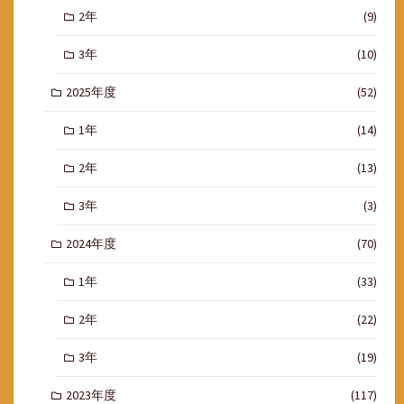
2年
(9)
3年
(10)
2025年度
(52)
1年
(14)
2年
(13)
3年
(3)
2024年度
(70)
1年
(33)
2年
(22)
3年
(19)
2023年度
(117)