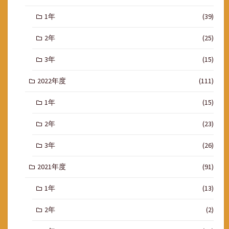
1年
(39)
2年
(25)
3年
(15)
2022年度
(111)
1年
(15)
2年
(23)
3年
(26)
2021年度
(91)
1年
(13)
2年
(2)