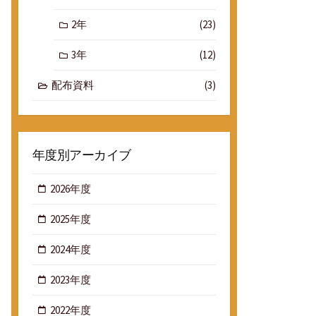
2年
(23)
3年
(12)
配布資料
(3)
年度別アーカイブ
2026年度
2025年度
2024年度
2023年度
2022年度