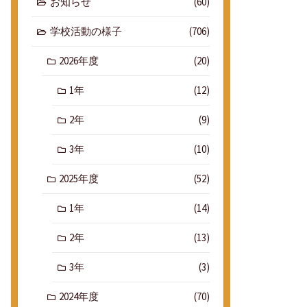
お知らせ
(60)
学校活動の様子
(706)
2026年度
(20)
1年
(12)
2年
(9)
3年
(10)
2025年度
(52)
1年
(14)
2年
(13)
3年
(3)
2024年度
(70)