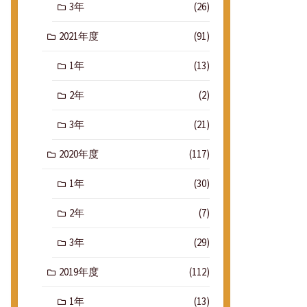
3年
(26)
2021年度
(91)
1年
(13)
2年
(2)
3年
(21)
2020年度
(117)
1年
(30)
2年
(7)
3年
(29)
2019年度
(112)
1年
(13)