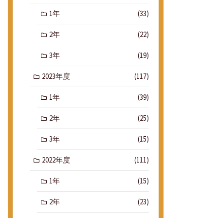
1年
(33)
2年
(22)
3年
(19)
2023年度
(117)
1年
(39)
2年
(25)
3年
(15)
2022年度
(111)
1年
(15)
2年
(23)