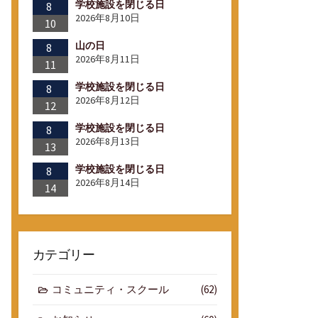
学校施設を閉じる日
8
2026年8月10日
10
山の日
8
2026年8月11日
11
学校施設を閉じる日
8
2026年8月12日
12
学校施設を閉じる日
8
2026年8月13日
13
学校施設を閉じる日
8
2026年8月14日
14
カテゴリー
コミュニティ・スクール
(62)