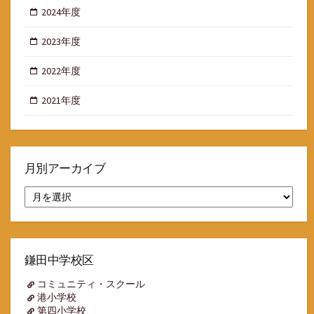
2024年度
2023年度
2022年度
2021年度
月別アーカイブ
月
別
ア
ー
カ
イ
鎌田中学校区
ブ
コミュニティ・スクール
港小学校
第四小学校