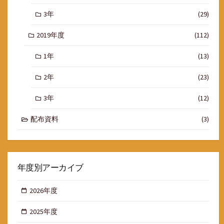
3年
(29)
2019年度
(112)
1年
(13)
2年
(23)
3年
(12)
配布資料
(3)
年度別アーカイブ
2026年度
2025年度