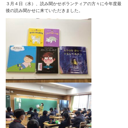
リ
３月４日（水）、読み聞かせボランティアの方々に今年度最
ー
後の読み聞かせに来ていただきました。