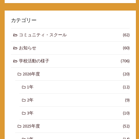
カテゴリー
コミュニティ・スクール
(62)
お知らせ
(60)
学校活動の様子
(706)
2026年度
(20)
1年
(12)
2年
(9)
3年
(10)
2025年度
(52)
1年
(14)