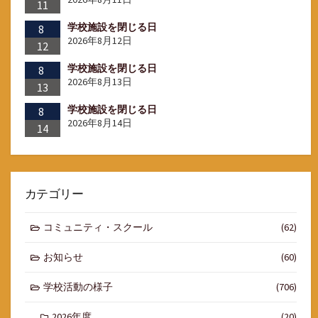
11
学校施設を閉じる日
8
2026年8月12日
12
学校施設を閉じる日
8
2026年8月13日
13
学校施設を閉じる日
8
2026年8月14日
14
カテゴリー
コミュニティ・スクール
(62)
お知らせ
(60)
学校活動の様子
(706)
2026年度
(20)