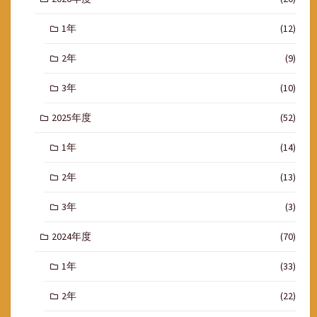
1年
(12)
2年
(9)
3年
(10)
2025年度
(52)
1年
(14)
2年
(13)
3年
(3)
2024年度
(70)
1年
(33)
2年
(22)