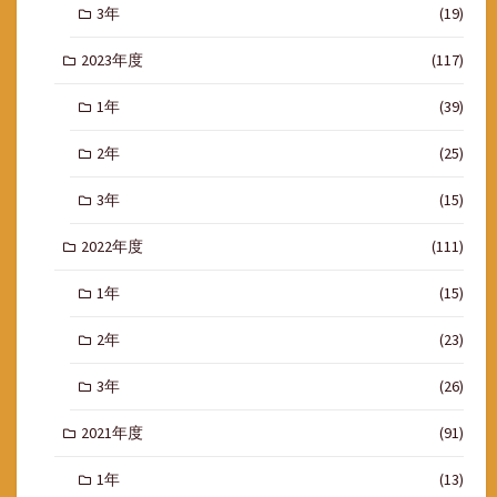
3年
(19)
2023年度
(117)
1年
(39)
2年
(25)
3年
(15)
2022年度
(111)
1年
(15)
2年
(23)
3年
(26)
2021年度
(91)
1年
(13)