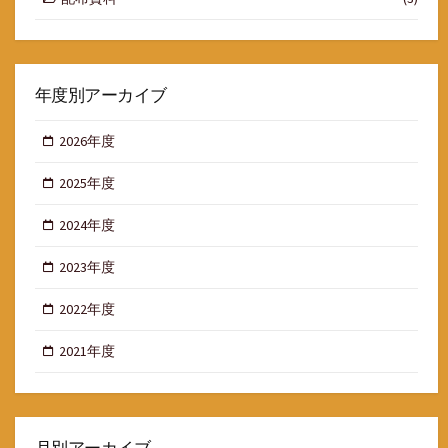
年度別アーカイブ
2026年度
2025年度
2024年度
2023年度
2022年度
2021年度