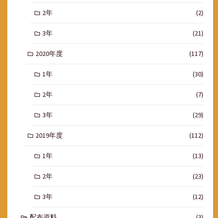
2年
(2)
3年
(21)
2020年度
(117)
1年
(30)
2年
(7)
3年
(29)
2019年度
(112)
1年
(13)
2年
(23)
3年
(12)
配布資料
(3)