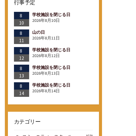
行事予定
学校施設を閉じる日
8
2026年8月10日
10
山の日
8
2026年8月11日
11
学校施設を閉じる日
8
2026年8月12日
12
学校施設を閉じる日
8
2026年8月13日
13
学校施設を閉じる日
8
2026年8月14日
14
カテゴリー