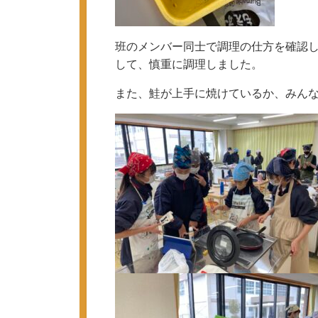
班のメンバー同士で調理の仕方を確認
して、慎重に調理しました。
また、鮭が上手に焼けているか、みん