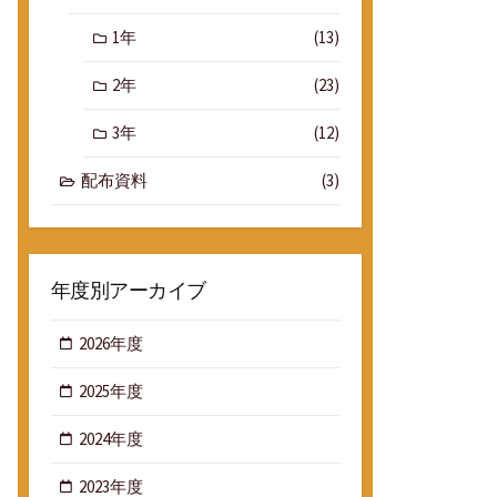
1年
(13)
2年
(23)
3年
(12)
配布資料
(3)
年度別アーカイブ
2026年度
2025年度
2024年度
2023年度