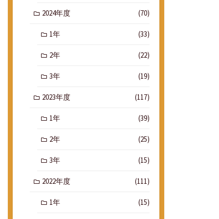
2024年度
(70)
1年
(33)
2年
(22)
3年
(19)
2023年度
(117)
1年
(39)
2年
(25)
3年
(15)
2022年度
(111)
1年
(15)