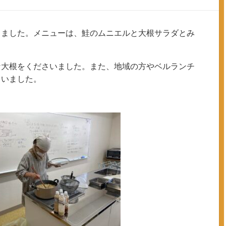
しました。メニューは、鮭のムニエルと大根サラダとみ
な大根をくださいました。また、地域の方やベルランチ
さいました。