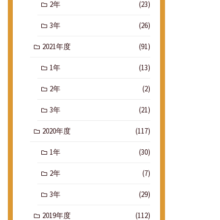
2年
(23)
3年
(26)
2021年度
(91)
1年
(13)
2年
(2)
3年
(21)
2020年度
(117)
1年
(30)
2年
(7)
3年
(29)
2019年度
(112)