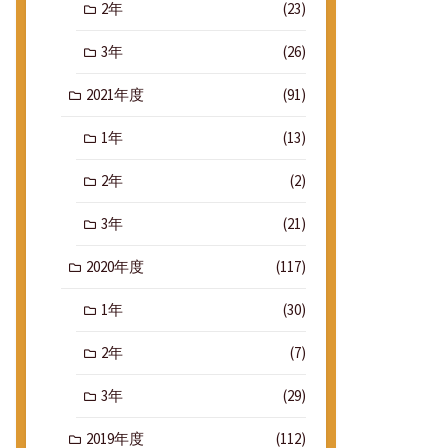
2年
(23)
3年
(26)
2021年度
(91)
1年
(13)
2年
(2)
3年
(21)
2020年度
(117)
1年
(30)
2年
(7)
3年
(29)
2019年度
(112)