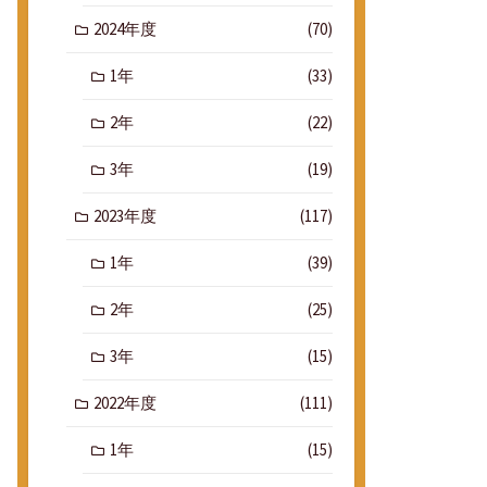
2024年度
(70)
1年
(33)
2年
(22)
3年
(19)
2023年度
(117)
1年
(39)
2年
(25)
3年
(15)
2022年度
(111)
1年
(15)