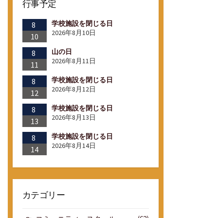
行事予定
学校施設を閉じる日
8
2026年8月10日
10
山の日
8
2026年8月11日
11
学校施設を閉じる日
8
2026年8月12日
12
学校施設を閉じる日
8
2026年8月13日
13
学校施設を閉じる日
8
2026年8月14日
14
カテゴリー