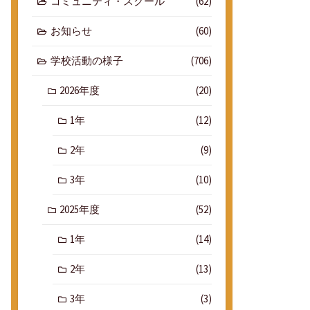
コミュニティ・スクール
(62)
お知らせ
(60)
学校活動の様子
(706)
2026年度
(20)
1年
(12)
2年
(9)
3年
(10)
2025年度
(52)
1年
(14)
2年
(13)
3年
(3)