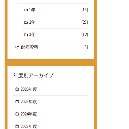
1年
(13)
2年
(23)
3年
(12)
配布資料
(3)
年度別アーカイブ
2026年度
2025年度
2024年度
2023年度