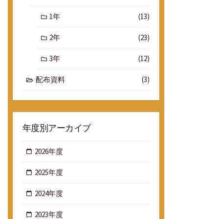
1年
(13)
2年
(23)
3年
(12)
配布資料
(3)
年度別アーカイブ
2026年度
2025年度
2024年度
2023年度