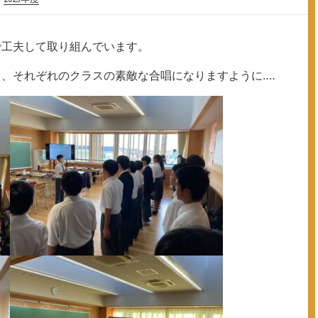
で工夫して取り組んでいます。
、それぞれのクラスの素敵な合唱になりますように‥‥