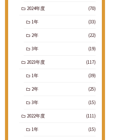
2024年度
(70)
1年
(33)
2年
(22)
3年
(19)
2023年度
(117)
1年
(39)
2年
(25)
3年
(15)
2022年度
(111)
1年
(15)