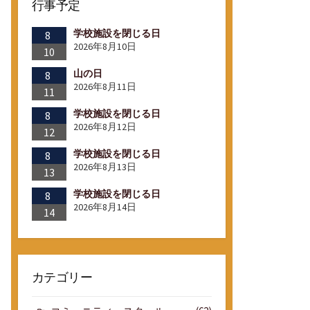
行事予定
学校施設を閉じる日
8
2026年8月10日
10
山の日
8
2026年8月11日
11
学校施設を閉じる日
8
2026年8月12日
12
学校施設を閉じる日
8
2026年8月13日
13
学校施設を閉じる日
8
2026年8月14日
14
カテゴリー