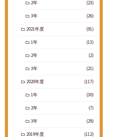
2年
(23)
3年
(26)
2021年度
(91)
1年
(13)
2年
(2)
3年
(21)
2020年度
(117)
1年
(30)
2年
(7)
3年
(29)
2019年度
(112)