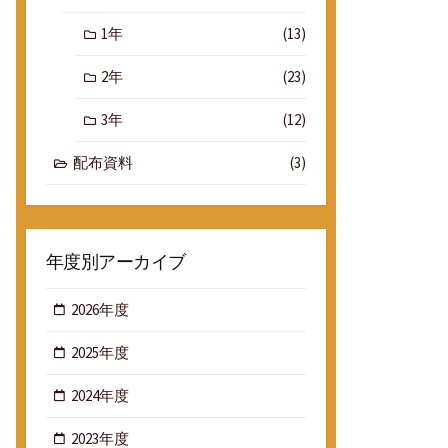
1年
(13)
2年
(23)
3年
(12)
配布資料
(3)
年度別アーカイブ
2026年度
2025年度
2024年度
2023年度