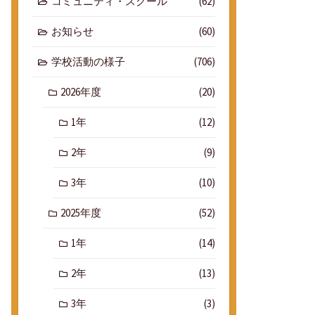
コミュニティ・スクール
(62)
お知らせ
(60)
学校活動の様子
(706)
2026年度
(20)
1年
(12)
2年
(9)
3年
(10)
2025年度
(52)
1年
(14)
2年
(13)
3年
(3)