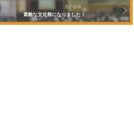
次の投稿
素敵な文化祭になりました！