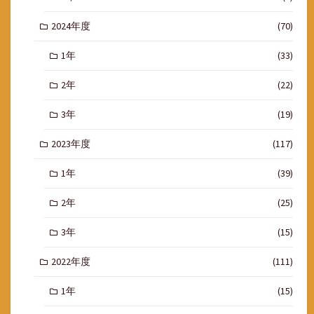
2024年度
(70)
1年
(33)
2年
(22)
3年
(19)
2023年度
(117)
1年
(39)
2年
(25)
3年
(15)
2022年度
(111)
1年
(15)