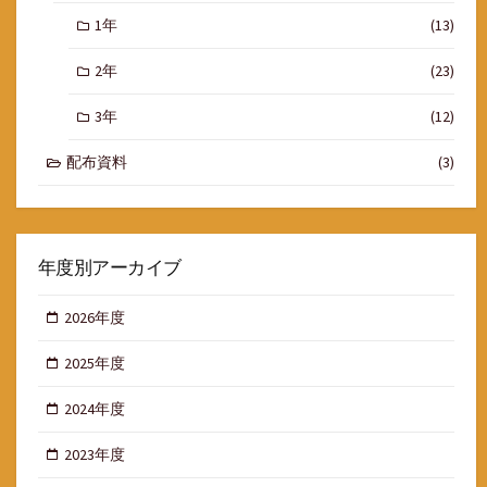
1年
(13)
2年
(23)
3年
(12)
配布資料
(3)
年度別アーカイブ
2026年度
2025年度
2024年度
2023年度