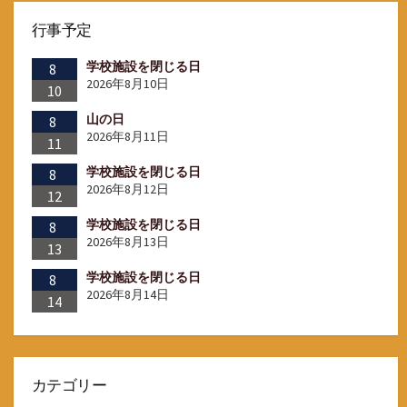
行事予定
学校施設を閉じる日
8
2026年8月10日
10
山の日
8
2026年8月11日
11
学校施設を閉じる日
8
2026年8月12日
12
学校施設を閉じる日
8
2026年8月13日
13
学校施設を閉じる日
8
2026年8月14日
14
カテゴリー