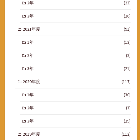
2年
(23)
3年
(26)
2021年度
(91)
1年
(13)
2年
(2)
3年
(21)
2020年度
(117)
1年
(30)
2年
(7)
3年
(29)
2019年度
(112)