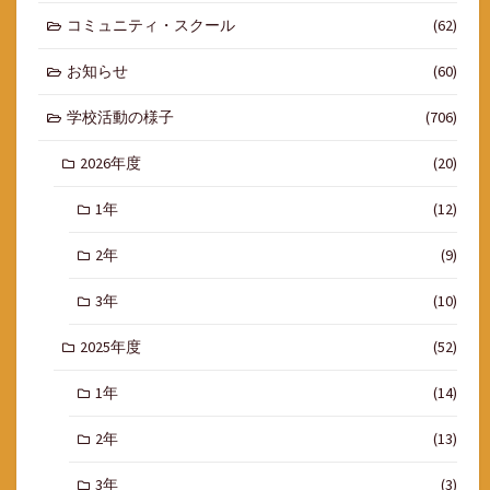
コミュニティ・スクール
(62)
お知らせ
(60)
学校活動の様子
(706)
2026年度
(20)
1年
(12)
2年
(9)
3年
(10)
2025年度
(52)
1年
(14)
2年
(13)
3年
(3)