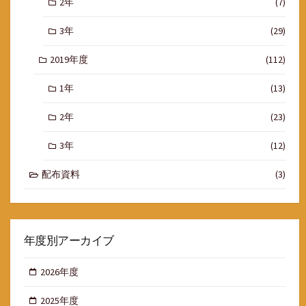
2年
(7)
3年
(29)
2019年度
(112)
1年
(13)
2年
(23)
3年
(12)
配布資料
(3)
年度別アーカイブ
2026年度
2025年度