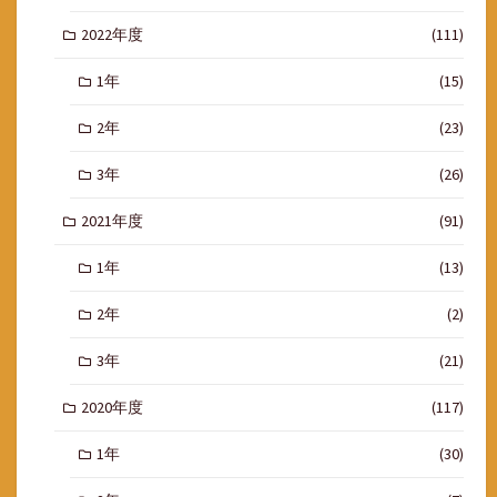
2022年度
(111)
1年
(15)
2年
(23)
3年
(26)
2021年度
(91)
1年
(13)
2年
(2)
3年
(21)
2020年度
(117)
1年
(30)