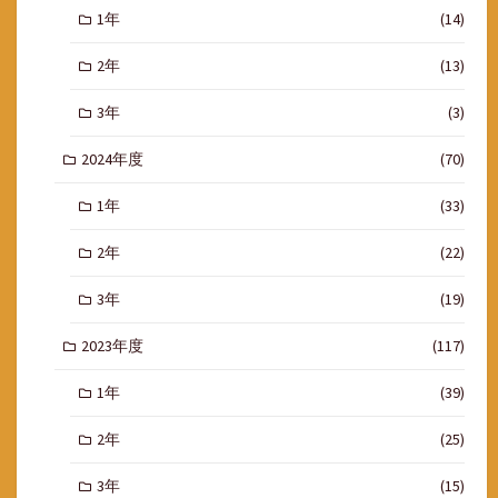
1年
(14)
2年
(13)
3年
(3)
2024年度
(70)
1年
(33)
2年
(22)
3年
(19)
2023年度
(117)
1年
(39)
2年
(25)
3年
(15)