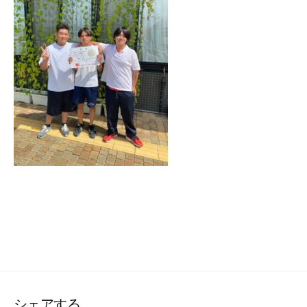
シェアする