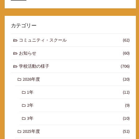
カテゴリー
コミュニティ・スクール
(62)
お知らせ
(60)
学校活動の様子
(706)
2026年度
(20)
1年
(12)
2年
(9)
3年
(10)
2025年度
(52)