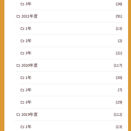
3年
(26)
2021年度
(91)
1年
(13)
2年
(2)
3年
(21)
2020年度
(117)
1年
(30)
2年
(7)
3年
(29)
2019年度
(112)
1年
(13)