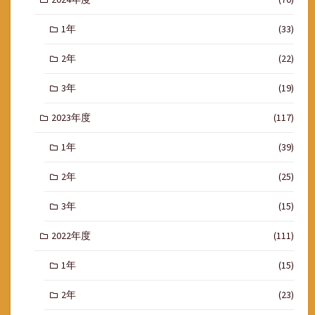
1年
(33)
2年
(22)
3年
(19)
2023年度
(117)
1年
(39)
2年
(25)
3年
(15)
2022年度
(111)
1年
(15)
2年
(23)