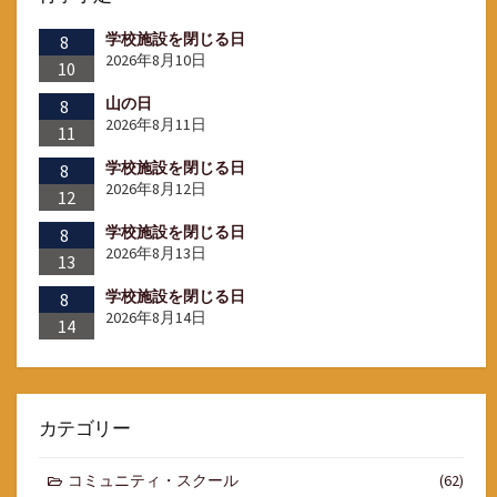
学校施設を閉じる日
8
2026年8月10日
10
山の日
8
2026年8月11日
11
学校施設を閉じる日
8
2026年8月12日
12
学校施設を閉じる日
8
2026年8月13日
13
学校施設を閉じる日
8
2026年8月14日
14
カテゴリー
コミュニティ・スクール
(62)