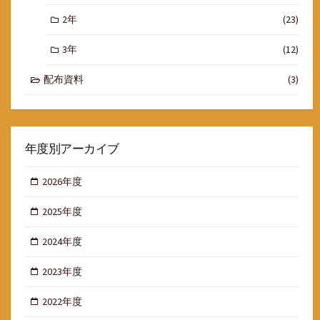
2年
(23)
3年
(12)
配布資料
(3)
年度別アーカイブ
2026年度
2025年度
2024年度
2023年度
2022年度