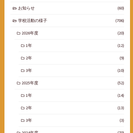
お知らせ
(60)
学校活動の様子
(706)
2026年度
(20)
1年
(12)
2年
(9)
3年
(10)
2025年度
(52)
1年
(14)
2年
(13)
3年
(3)
2024年度
(70)