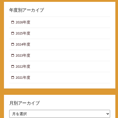
年度別アーカイブ
2026年度
2025年度
2024年度
2023年度
2022年度
2021年度
月別アーカイブ
月
別