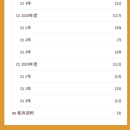
3年
(21)
2020年度
(117)
1年
(30)
2年
(7)
3年
(29)
2019年度
(112)
1年
(13)
2年
(23)
3年
(12)
配布資料
(3)