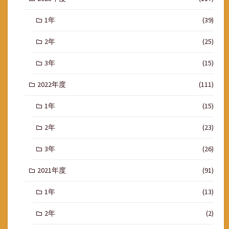
1年
(39)
2年
(25)
3年
(15)
2022年度
(111)
1年
(15)
2年
(23)
3年
(26)
2021年度
(91)
1年
(13)
2年
(2)