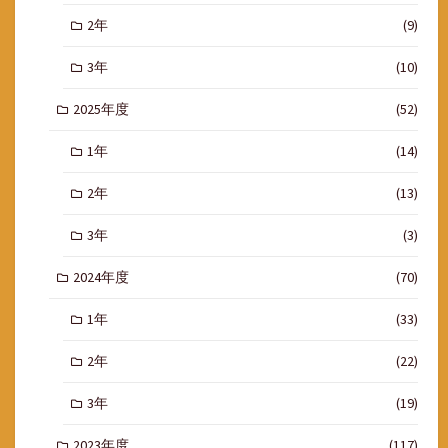
2年
(9)
3年
(10)
2025年度
(52)
1年
(14)
2年
(13)
3年
(3)
2024年度
(70)
1年
(33)
2年
(22)
3年
(19)
2023年度
(117)