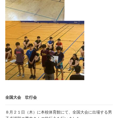
全国大会 壮行会
８月２１日（木）に本校体育館にて、全国大会に出場する男