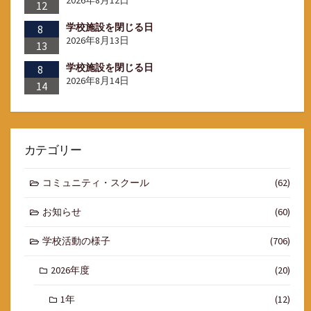
2026年8月12日
12
学校施設を閉じる日
8
2026年8月13日
13
学校施設を閉じる日
8
2026年8月14日
14
カテゴリー
コミュニティ・スクール
(62)
お知らせ
(60)
学校活動の様子
(706)
2026年度
(20)
1年
(12)