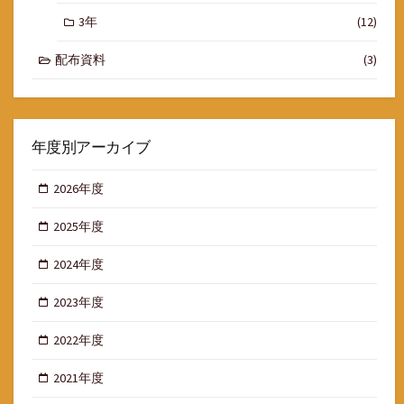
3年
(12)
配布資料
(3)
年度別アーカイブ
2026年度
2025年度
2024年度
2023年度
2022年度
2021年度