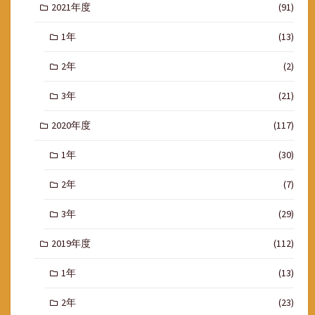
2021年度
(91)
1年
(13)
2年
(2)
3年
(21)
2020年度
(117)
1年
(30)
2年
(7)
3年
(29)
2019年度
(112)
1年
(13)
2年
(23)