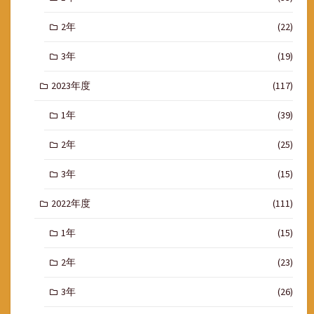
2年
(22)
3年
(19)
2023年度
(117)
1年
(39)
2年
(25)
3年
(15)
2022年度
(111)
1年
(15)
2年
(23)
3年
(26)