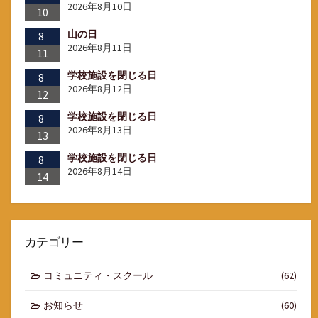
2026年8月10日
10
山の日
8
2026年8月11日
11
学校施設を閉じる日
8
2026年8月12日
12
学校施設を閉じる日
8
2026年8月13日
13
学校施設を閉じる日
8
2026年8月14日
14
カテゴリー
コミュニティ・スクール
(62)
お知らせ
(60)