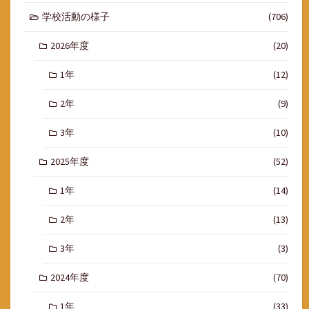
学校活動の様子
(706)
2026年度
(20)
1年
(12)
2年
(9)
3年
(10)
2025年度
(52)
1年
(14)
2年
(13)
3年
(3)
2024年度
(70)
1年
(33)