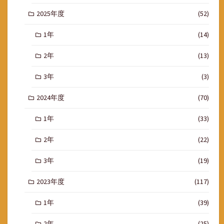
2025年度
(52)
1年
(14)
2年
(13)
3年
(3)
2024年度
(70)
1年
(33)
2年
(22)
3年
(19)
2023年度
(117)
1年
(39)
2年
(25)