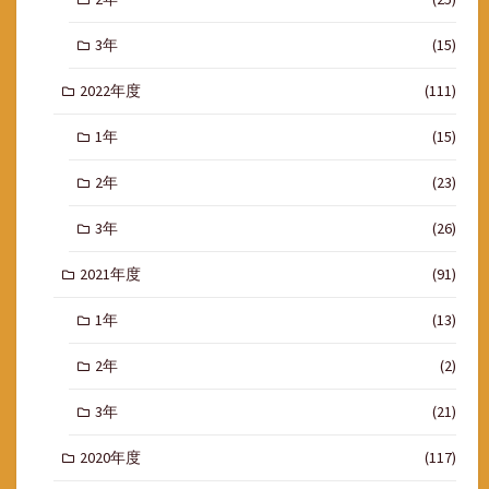
3年
(15)
2022年度
(111)
1年
(15)
2年
(23)
3年
(26)
2021年度
(91)
1年
(13)
2年
(2)
3年
(21)
2020年度
(117)