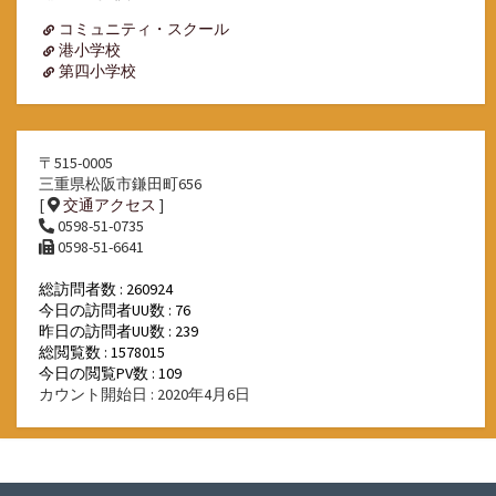
ブ
コミュニティ・スクール
港小学校
第四小学校
〒515-0005
三重県松阪市鎌田町656
[
交通アクセス
]
0598-51-0735
0598-51-6641
総訪問者数 : 260924
今日の訪問者UU数 : 76
昨日の訪問者UU数 : 239
総閲覧数 : 1578015
今日の閲覧PV数 : 109
カウント開始日 : 2020年4月6日