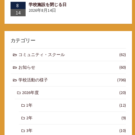
学校施設を閉じる日
8
2026年8月14日
14
カテゴリー
コミュニティ・スクール
(62)
お知らせ
(60)
学校活動の様子
(706)
2026年度
(20)
1年
(12)
2年
(9)
3年
(10)