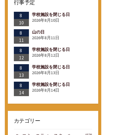
行事予定
学校施設を閉じる日
8
2026年8月10日
10
山の日
8
2026年8月11日
11
学校施設を閉じる日
8
2026年8月12日
12
学校施設を閉じる日
8
2026年8月13日
13
学校施設を閉じる日
8
2026年8月14日
14
カテゴリー