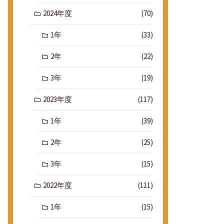
2024年度
(70)
1年
(33)
2年
(22)
3年
(19)
2023年度
(117)
1年
(39)
2年
(25)
3年
(15)
2022年度
(111)
1年
(15)