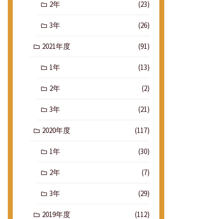
2年
(23)
3年
(26)
2021年度
(91)
1年
(13)
2年
(2)
3年
(21)
2020年度
(117)
1年
(30)
2年
(7)
3年
(29)
2019年度
(112)