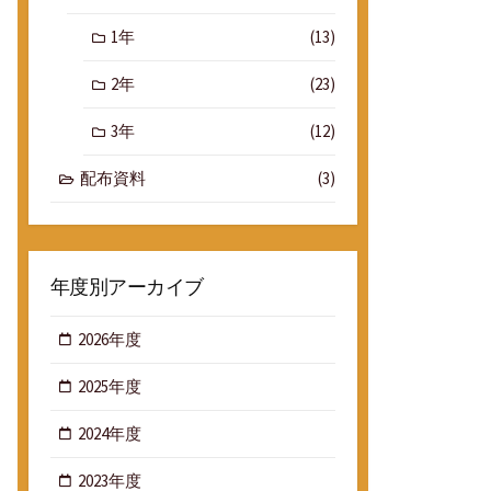
1年
(13)
2年
(23)
3年
(12)
配布資料
(3)
年度別アーカイブ
2026年度
2025年度
2024年度
2023年度