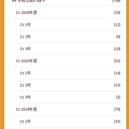
学校活動の様子
(706)
2026年度
(20)
1年
(12)
2年
(9)
3年
(10)
2025年度
(52)
1年
(14)
2年
(13)
3年
(3)
2024年度
(70)
1年
(33)