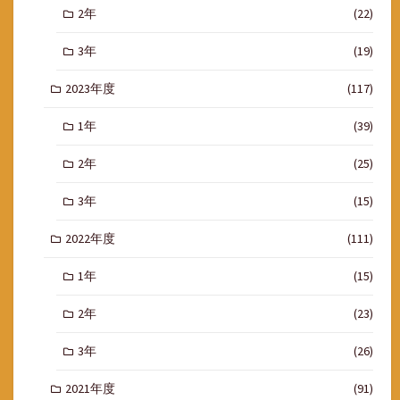
2年
(22)
3年
(19)
2023年度
(117)
1年
(39)
2年
(25)
3年
(15)
2022年度
(111)
1年
(15)
2年
(23)
3年
(26)
2021年度
(91)