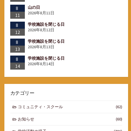
山の日
8
2026年8月11日
11
学校施設を閉じる日
8
2026年8月12日
12
学校施設を閉じる日
8
2026年8月13日
13
学校施設を閉じる日
8
2026年8月14日
14
カテゴリー
コミュニティ・スクール
(62)
お知らせ
(60)