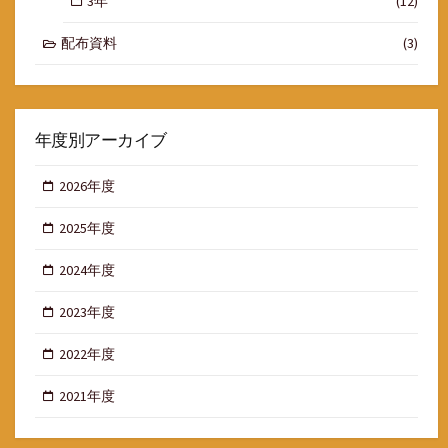
3年
(12)
配布資料
(3)
年度別アーカイブ
2026年度
2025年度
2024年度
2023年度
2022年度
2021年度