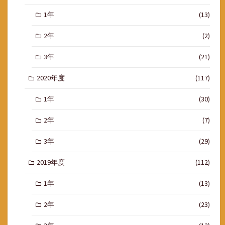
1年
(13)
2年
(2)
3年
(21)
2020年度
(117)
1年
(30)
2年
(7)
3年
(29)
2019年度
(112)
1年
(13)
2年
(23)