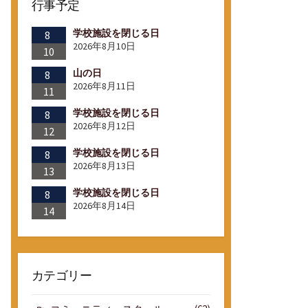
行事予定
学校施設を閉じる日
8
2026年8月10日
10
山の日
8
2026年8月11日
11
学校施設を閉じる日
8
2026年8月12日
12
学校施設を閉じる日
8
2026年8月13日
13
学校施設を閉じる日
8
2026年8月14日
14
カテゴリー