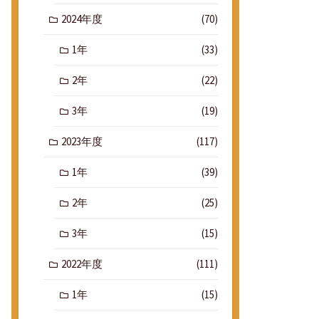
2024年度
(70)
1年
(33)
2年
(22)
3年
(19)
2023年度
(117)
1年
(39)
2年
(25)
3年
(15)
2022年度
(111)
1年
(15)