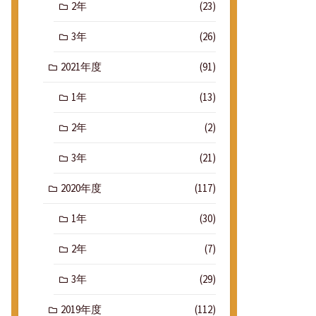
2年
(23)
3年
(26)
2021年度
(91)
1年
(13)
2年
(2)
3年
(21)
2020年度
(117)
1年
(30)
2年
(7)
3年
(29)
2019年度
(112)