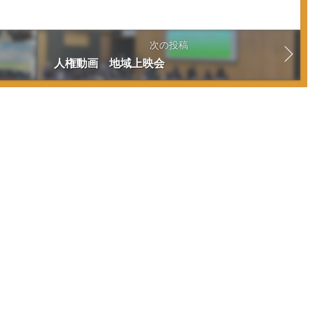
次の投稿
人権動画 地域上映会