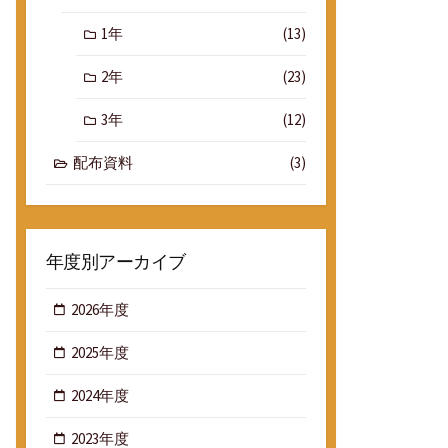
1年
(13)
2年
(23)
3年
(12)
配布資料
(3)
年度別アーカイブ
2026年度
2025年度
2024年度
2023年度