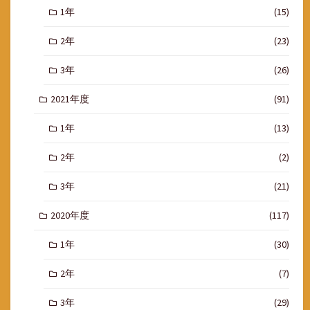
1年
(15)
2年
(23)
3年
(26)
2021年度
(91)
1年
(13)
2年
(2)
3年
(21)
2020年度
(117)
1年
(30)
2年
(7)
3年
(29)