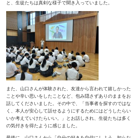
と、生徒たちは真剣な様子で聞き入っていました。
また、山口さんが体験された、友達から言われて嬉しかった
ことや辛い思いをしたことなど、包み隠さずありのままをお
話してくださいました。その中で、「当事者を探すのではな
く、本人が安心して話せるようにするためにはどうしたらい
いか考えていけたらいい。」とお話しされ、生徒たちは多く
の気付きを得たように感じました。
最後に、山口さんから「自分の好きを自信にしよう。知らな