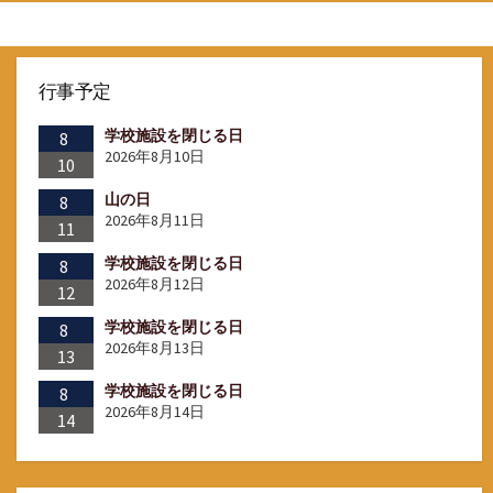
行事予定
学校施設を閉じる日
8
2026年8月10日
10
山の日
8
2026年8月11日
11
学校施設を閉じる日
8
2026年8月12日
12
学校施設を閉じる日
8
2026年8月13日
13
学校施設を閉じる日
8
2026年8月14日
14