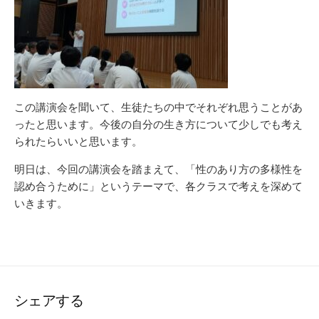
この講演会を聞いて、生徒たちの中でそれぞれ思うことがあ
ったと思います。今後の自分の生き方について少しでも考え
られたらいいと思います。
明日は、今回の講演会を踏まえて、「性のあり方の多様性を
認め合うために」というテーマで、各クラスで考えを深めて
いきます。
シェアする