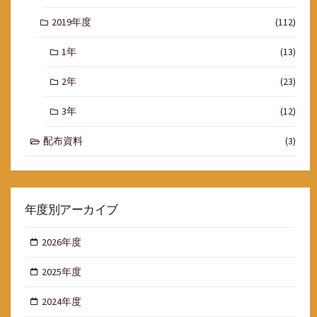
2019年度
(112)
1年
(13)
2年
(23)
3年
(12)
配布資料
(3)
年度別アーカイブ
2026年度
2025年度
2024年度