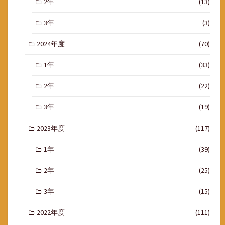
2年
(13)
3年
(3)
2024年度
(70)
1年
(33)
2年
(22)
3年
(19)
2023年度
(117)
1年
(39)
2年
(25)
3年
(15)
2022年度
(111)