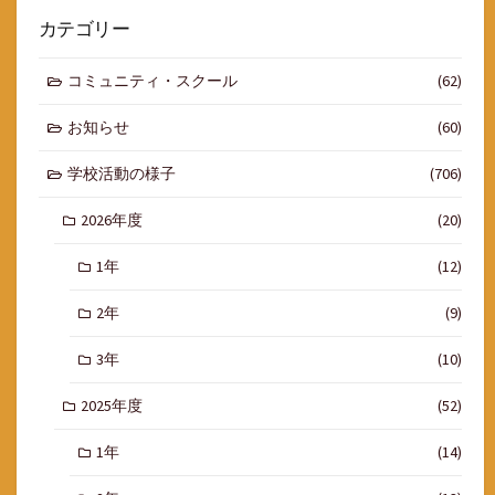
カテゴリー
コミュニティ・スクール
(62)
お知らせ
(60)
学校活動の様子
(706)
2026年度
(20)
1年
(12)
2年
(9)
3年
(10)
2025年度
(52)
1年
(14)