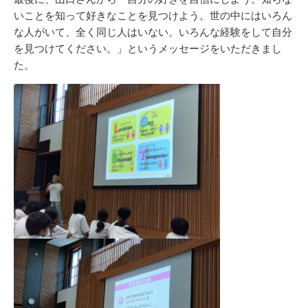
いことを知って好きなことを見つけよう。世の中にはいろん
な人がいて、全く同じ人はいない。いろんな経験をして自分
を見つけてください。」というメッセージをいただきまし
た。